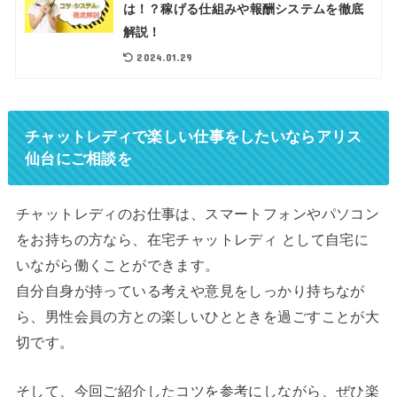
は！？稼げる仕組みや報酬システムを徹底
解説！
2024.01.29
チャットレディで楽しい仕事をしたいならアリス
仙台にご相談を
チャットレディのお仕事は、スマートフォンやパソコン
をお持ちの方なら、在宅チャットレディ として自宅に
いながら働くことができます。
自分自身が持っている考えや意見をしっかり持ちなが
ら、男性会員の方との楽しいひとときを過ごすことが大
切です。
そして、今回ご紹介したコツを参考にしながら、ぜひ楽