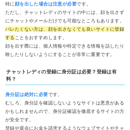
特に
顔を出した場合は注意が必要
です。
ただし、チャットレディのサイトの中には、顔を出さず
にチャットやメールだけでも可能なところもあります。
バレたくない方は、顔を出さなくても良いサイトに登録
する
ことをおすすめします。
顔を出す際には、個人情報や特定できる情報を話したり
映したりしないようにすることが非常に重要です。
チャットレディの登録に身分証は必要？登録は有
料？
身分証は絶対に必要
です。
むしろ、身分証を確認しないようなサイトは悪意がある
かもしれませんので、身分証確認を徹底するサイトの方
が安全です。
登録や退会にお金を請求するようなウェブサイトやチャ