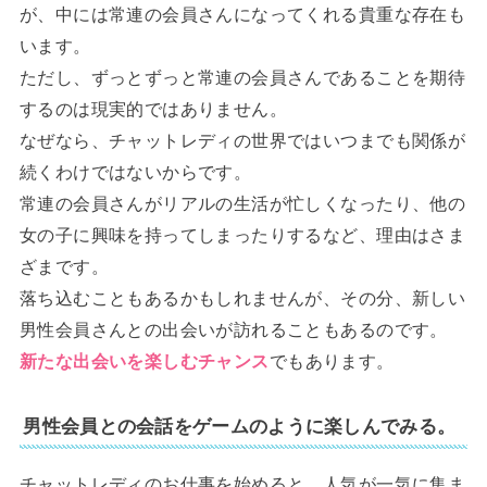
が、中には常連の会員さんになってくれる貴重な存在も
います。
ただし、ずっとずっと常連の会員さんであることを期待
するのは現実的ではありません。
なぜなら、チャットレディの世界ではいつまでも関係が
続くわけではないからです。
常連の会員さんがリアルの生活が忙しくなったり、他の
女の子に興味を持ってしまったりするなど、理由はさま
ざまです。
落ち込むこともあるかもしれませんが、その分、新しい
男性会員さんとの出会いが訪れることもあるのです。
新たな出会いを楽しむチャンス
でもあります。
男性会員との会話をゲームのように楽しんでみる。
チャットレディのお仕事を始めると、人気が一気に集ま