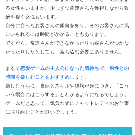
る女性もいますが、少しずつ常連さんを獲得しながら報
酬を稼ぐ女性もいます。
自分に合ったお客さんの傾向を知り、そのお客さんに気
にいられるには時間がかかることもあります。
ですから、常連さんができなかったりお客さんがつかな
かったりしたとしても、落ち込む必要はありません。
まるで
恋愛ゲームの主人公になった気持ちで、男性との
時間を楽しむことをおすすめ
します。
楽しむうちに、自然とスキルや経験が身につき、「こう
いう場合にはこうする」とわかるようになるでしょう。
ゲームだと思って、気負わずにチャットレディのお仕事
に取り組むことが良いでしょう。