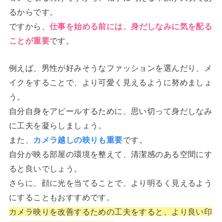
るからです。
ですから、
仕事を始める前には、身だしなみに気を配る
ことが重要
です。
例えば、男性が好みそうなファッションを選んだり、メ
イクをすることで、より可愛く見えるように努めましょ
う。
自分自身をアピールするために、思い切って身だしなみ
に工夫を凝らしましょう。
また、
カメラ越しの映りも重要
です。
自分が映る部屋の環境を整えて、清潔感のある空間にす
ると良いでしょう。
さらに、顔に光を当てることで、より明るく見えるよう
にすることもおすすめです。
カメラ映りを改善するための工夫をすると、より良い印