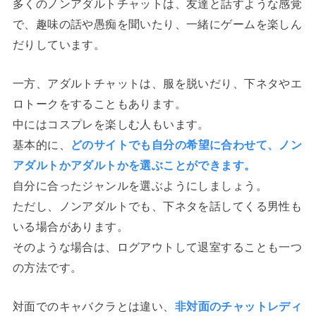
多くのノンアダルトチャットは、友達と話すような感覚
で、趣味の話や愚痴を聞いたり、一緒にゲームを楽しん
だりしています。
一方、アダルトチャットは、服を脱いだり、下ネタやエ
ロトークをすることもあります。
中にはコスプレを楽しむ人もいます。
基本的に、
どのサイトでも自分の希望に合わせて、ノン
アダルトかアダルトかを選ぶことができます。
自分に合ったジャンルを選ぶようにしましょう。
ただし、ノンアダルトでも、下ネタを話してくる男性も
いる場合があります。
そのような場合は、ログアウトして退室することも一つ
の方法です。
対面でのキャバクラとは違い、
非対面のチャットレディ