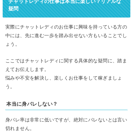
チャットレディの仕事は本当に楽しい？リアルな
疑問
実際にチャットレディのお仕事に興味を持っている方の
中には、先に進む一歩を踏み出せない方もいることでし
ょう。
ここではチャットレディに関する具体的な疑問に、踏ま
えてお伝えします。
悩みや不安を解決し、楽しくお仕事をして稼ぎましょ
う。
本当に身バレしない？
身バレ率は非常に低いですが、絶対にバレないとは言い
切れません。