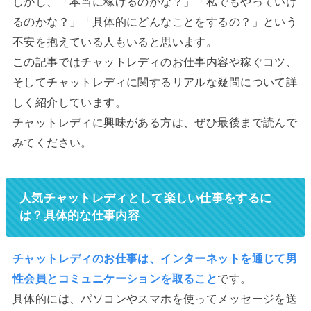
しかし、「本当に稼げるのかな？」「私でもやっていけ
るのかな？」「具体的にどんなことをするの？」という
不安を抱えている人もいると思います。
この記事ではチャットレディのお仕事内容や稼ぐコツ、
そしてチャットレディに関するリアルな疑問について詳
しく紹介しています。
チャットレディに興味がある方は、ぜひ最後まで読んで
みてください。
人気チャットレディとして楽しい仕事をするに
は？具体的な仕事内容
チャットレディのお仕事は、インターネットを通じて男
性会員とコミュニケーションを取ること
です。
具体的には、パソコンやスマホを使ってメッセージを送