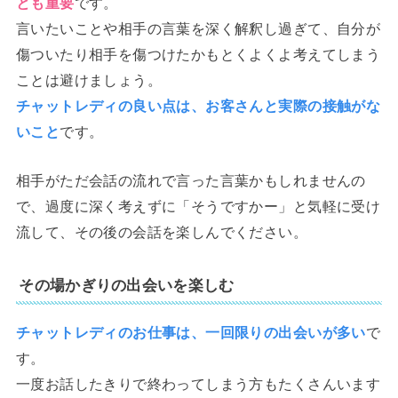
とも重要
です。
言いたいことや相手の言葉を深く解釈し過ぎて、自分が
傷ついたり相手を傷つけたかもとくよくよ考えてしまう
ことは避けましょう。
チャットレディの良い点は、お客さんと実際の接触がな
いこと
です。
相手がただ会話の流れで言った言葉かもしれませんの
で、過度に深く考えずに「そうですかー」と気軽に受け
流して、その後の会話を楽しんでください。
その場かぎりの出会いを楽しむ
チャットレディのお仕事は、一回限りの出会いが多い
で
す。
一度お話したきりで終わってしまう方もたくさんいます