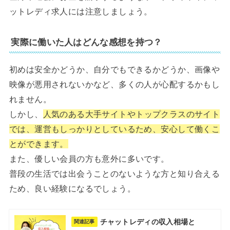
ットレディ求人には注意しましょう。
実際に働いた人はどんな感想を持つ？
初めは安全かどうか、自分でもできるかどうか、画像や
映像が悪用されないかなど、多くの人が心配するかもし
れません。
しかし、
人気のある大手サイトやトップクラスのサイト
では、運営もしっかりとしているため、安心して働くこ
とができます。
また、優しい会員の方も意外に多いです。
普段の生活では出会うことのないような方と知り合える
ため、良い経験になるでしょう。
チャットレディの収入相場と
関連記事