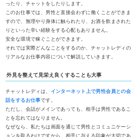
ったり、チャットをしたりします。
このお仕事では、男性と直接会わずに働くことができま
すので、無理やり身体に触られたり、お酒を飲まされた
りといった辛い経験をする心配もありません。
安全な環境で稼ぐことができます。
それでは実際どんなことをするのか、チャットレディの
リアルなお仕事内容について解説していきます。
外見を整えて見栄え良くすることも大事
チャットレディは、
インターネット上で男性会員との会
話をするお仕事
です。
ただし、会話がメインであっても、相手は男性であるこ
とを忘れてはなりません。
なぜなら、私たちは画面を通じて男性とコミュニケーシ
ョンを取るわけですから、相手に与える印象が大切であ