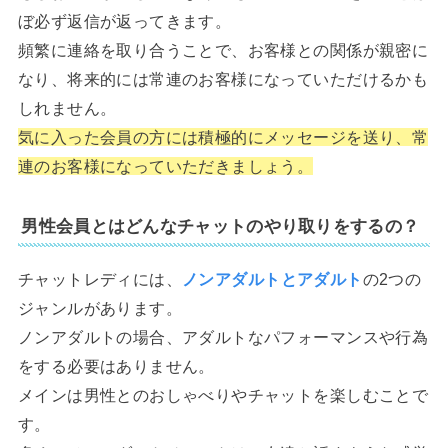
ぼ必ず返信が返ってきます。
頻繁に連絡を取り合うことで、お客様との関係が親密に
なり、将来的には常連のお客様になっていただけるかも
しれません。
気に入った会員の方には積極的にメッセージを送り、常
連のお客様になっていただきましょう。
男性会員とはどんなチャットのやり取りをするの？
チャットレディには、
ノンアダルトとアダルト
の2つの
ジャンルがあります。
ノンアダルトの場合、アダルトなパフォーマンスや行為
をする必要はありません。
メインは男性とのおしゃべりやチャットを楽しむことで
す。