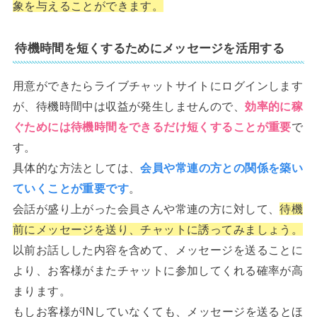
象を与えることができます。
待機時間を短くするためにメッセージを活用する
用意ができたらライブチャットサイトにログインします
が、待機時間中は収益が発生しませんので、
効率的に稼
ぐためには待機時間をできるだけ短くすることが重要
で
す。
具体的な方法としては、
会員や常連の方との関係を築い
ていくことが重要です
。
会話が盛り上がった会員さんや常連の方に対して、
待機
前にメッセージを送り、チャットに誘ってみましょう。
以前お話しした内容を含めて、メッセージを送ることに
より、お客様がまたチャットに参加してくれる確率が高
まります。
もしお客様がINしていなくても、メッセージを送るとほ