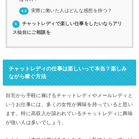
実際に働いた人はどんな感想を持つ？
4.3
チャットレディで楽しい仕事をしたいならアリ
5
ス仙台にご相談を
チャットレディの仕事は楽しいって本当？楽しみ
ながら稼ぐ方法
自宅から手軽に稼げるチャットレディやメールレディと
いうお仕事には、多くの女性が興味を持っていると思い
ます。特に高収入が謳われているチャットレディに興味
が強い人は多いでしょう。