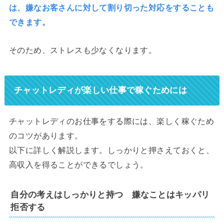
は、嫌なお客さんに対して割り切った対応をすることも
できます。
そのため、ストレスも少なくなります。
チャットレディが楽しい仕事で稼ぐためには
チャットレディのお仕事をする際には、楽しく稼ぐため
のコツがあります。
以下に詳しく解説します。しっかりと押さえておくと、
高収入を得ることができるでしょう。
自分の考えはしっかりと持つ 嫌なことはキッパリ
拒否する