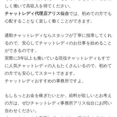
しく働いて高収入を得てください。
チャットレディ代理店アリス仙台
では、初めての方でも
心配することなく楽しく働くことができます。
通勤チャットレディならスタッフが丁寧に指導してくれ
るので、安心してチャットレディのお仕事を始めること
ができるのです。
実際に3年以上も働いている現役チャットレディもすで
に人気チャットレディの人もたくさんいるので、初めて
の方でも安心してスタートできます。
チャットレディおすすめの事務所ですよ。
もしもっとお金を稼ぎたいとか、給料が欲しいとお考え
の方は、ぜひチャットレディ事務所アリス仙台にお問い
合わせください。