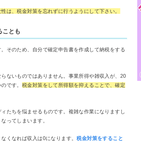
女性は、税金対策を忘れずに行うようにして下さい。
ることも
す。そのため、自分で確定申告書を作成して納税をする
らないものではありません。事業所得や雑収入が、20
いのです。
税金対策をして所得額を抑えることで、確定
ディたちを悩ませるものです。複雑な作業になりますし
くなってしまいます。
きなくなれば収入は0になります。
税金対策をすること