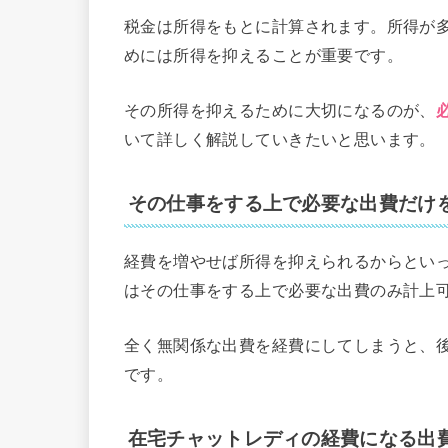
税金は所得をもとに計算されます。所得が
めには所得を抑えることが重要です。
その所得を抑えるために大切になるのが、
いて詳しく解説していきたいと思います。
その仕事をする上で必要な出費だけ
経費を増やせば所得を抑えられるからとい
はその仕事をする上で必要な出費のみ計上
全く無関係な出費を経費にしてしまうと、
です。
在宅チャットレディの経費になる出