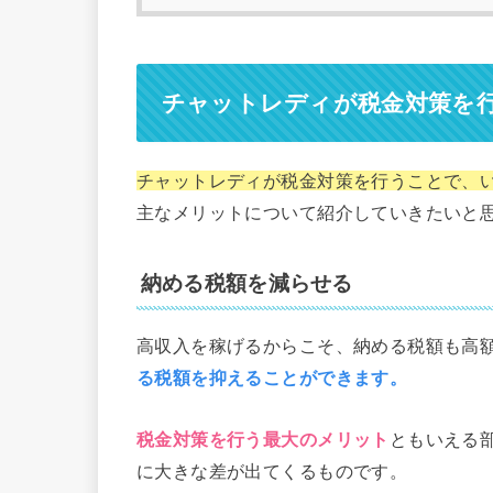
チャットレディが税金対策を
チャットレディが税金対策を行うことで、
主なメリットについて紹介していきたいと
納める税額を減らせる
高収入を稼げるからこそ、納める税額も高
る税額を抑えることができます。
税金対策を行う最大のメリット
ともいえる
に大きな差が出てくるものです。