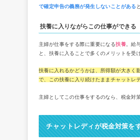
で確定申告の義務が発生しないことがある
扶養に入りながらこの仕事ができる
主婦が仕事をする際に重要になる
扶養
。給
と、扶養に入ることで多くのメリットを受
扶養に入れるかどうかは、所得額が大きく
で、この扶養に入り続けたままチャットレ
主婦としてこの仕事をするのなら、税金対
チャットレディが税金対策を