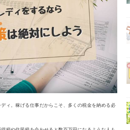
レディ。稼げる仕事だからこそ、多くの税金を納める必
所得税や住民税を合わせると数百万円になるような人も