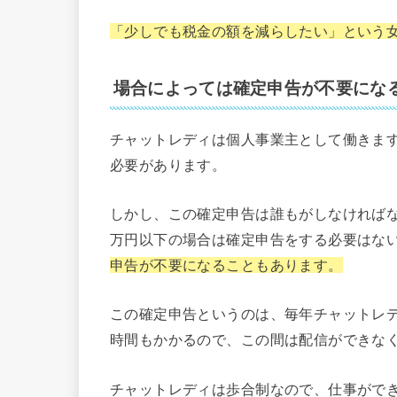
「少しでも税金の額を減らしたい」という
場合によっては確定申告が不要にな
チャットレディは個人事業主として働きま
必要があります。
しかし、この確定申告は誰もがしなければな
万円以下の場合は確定申告をする必要はな
申告が不要になることもあります。
この確定申告というのは、毎年チャットレ
時間もかかるので、この間は配信ができな
チャットレディは歩合制なので、仕事がで