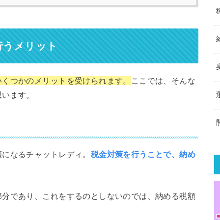
行うメリット
いくつかのメリットを受けられます。
ここでは、そんな
思います。
額になるチャットレディ。
税金対策を行うことで、納め
部分であり、これをするのとしないのでは、納める税額