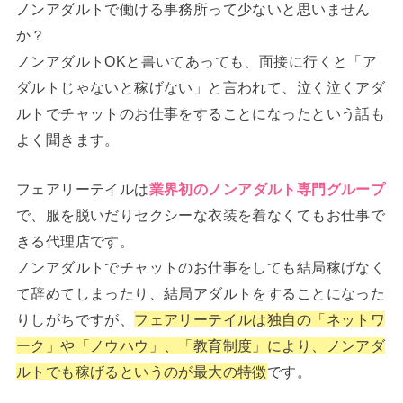
ノンアダルトで働ける事務所って少ないと思いません
か？
ノンアダルトOKと書いてあっても、面接に行くと「ア
ダルトじゃないと稼げない」と言われて、泣く泣くアダ
ルトでチャットのお仕事をすることになったという話も
よく聞きます。
フェアリーテイルは
業界初のノンアダルト専門グループ
で、服を脱いだりセクシーな衣装を着なくてもお仕事で
きる代理店です。
ノンアダルトでチャットのお仕事をしても結局稼げなく
て辞めてしまったり、結局アダルトをすることになった
りしがちですが、
フェアリーテイルは独自の「ネットワ
ーク」や「ノウハウ」、「教育制度」により、ノンアダ
ルトでも稼げるというのが最大の特徴
です。