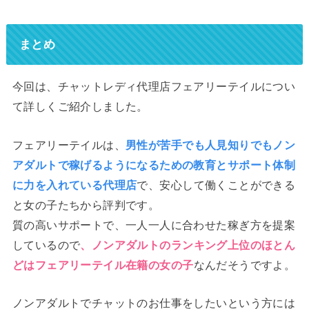
まとめ
今回は、チャットレディ代理店フェアリーテイルについ
て詳しくご紹介しました。
フェアリーテイルは、
男性が苦手でも人見知りでもノン
アダルトで稼げるようになるための教育とサポート体制
に力を入れている代理店
で、安心して働くことができる
と女の子たちから評判です。
質の高いサポートで、一人一人に合わせた稼ぎ方を提案
しているので
、ノンアダルトのランキング上位のほとん
どはフェアリーテイル在籍の女の子
なんだそうですよ。
ノンアダルトでチャットのお仕事をしたいという方には