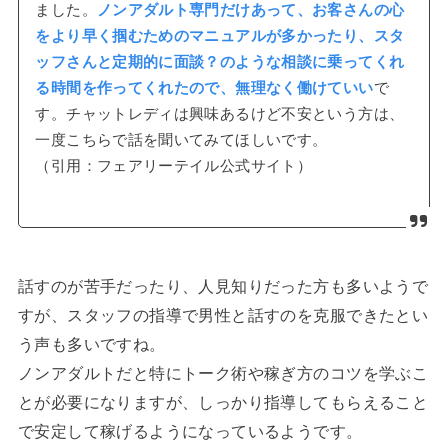
ました。
ノンアダルト専門だけあって、お客さんの心
をより早く掴むためのマニュアルが多かったり、スタ
ッフさんと定期的に面談？のような相談に乗ってくれ
る時間を作ってくれたので、無理なく働けていい
で
す。チャットレディは興味あるけど不安という方は、
一度こちらで話を聞いてみてほしいです。
（引用：フェアリーテイル公式サイト）
話すのが苦手だったり、人見知りだった方も多いようで
すが、スタッフの指導で男性と話すのを克服できたとい
う声も多いですね。
ノンアダルトだと特にトーク術や稼ぎ方のコツを学ぶこ
とが必要になりますが、しっかり指導してもらえること
で安定して稼げるようになっているようです。