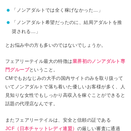
「ノンアダルトでは全く稼げなかった…」
「ノンアダルト希望だったのに、結局アダルトを推
奨される…」
とお悩み中の方も多いのではないでしょうか。
フェアリーテイル最大の特徴は
業界初のノンアダルト専
門グループ
ということ。
CMでもおなじみの大手の国内サイトのみを取り扱って
いてノンアダルトで落ち着いた優しいお客様が多く、人
見知りな女性でもしっかり高収入を稼ぐことができると
話題の代理店なんです。
またフェアリーテイルは、安全と信頼の証である
JCF（日本チャットレディ連盟）
の厳しい審査に通過