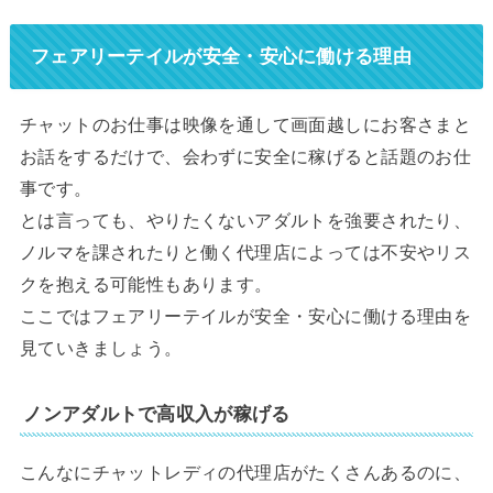
フェアリーテイルが安全・安心に働ける理由
チャットのお仕事は映像を通して画面越しにお客さまと
お話をするだけで、会わずに安全に稼げると話題のお仕
事です。
とは言っても、やりたくないアダルトを強要されたり、
ノルマを課されたりと働く代理店によっては不安やリス
クを抱える可能性もあります。
ここではフェアリーテイルが安全・安心に働ける理由を
見ていきましょう。
ノンアダルトで高収入が稼げる
こんなにチャットレディの代理店がたくさんあるのに、