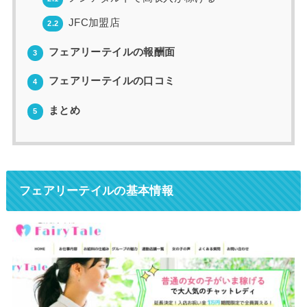
JFC加盟店
2.2
フェアリーテイルの報酬面
3
フェアリーテイルの口コミ
4
まとめ
5
フェアリーテイルの基本情報