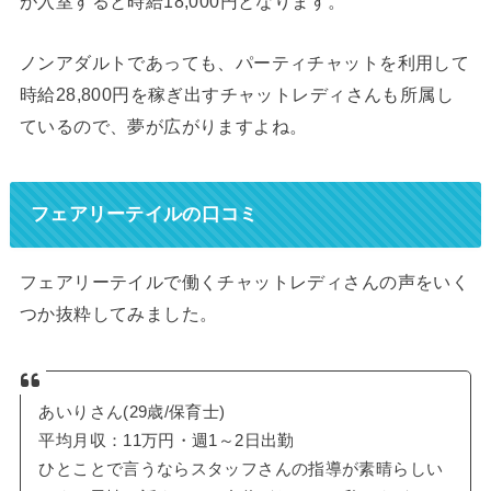
が入室すると時給18,000円となります。
ノンアダルトであっても、パーティチャットを利用して
時給28,800円を稼ぎ出すチャットレディさんも所属し
ているので、夢が広がりますよね。
フェアリーテイルの口コミ
フェアリーテイルで働くチャットレディさんの声をいく
つか抜粋してみました。
あいりさん(29歳/保育士)
平均月収：11万円・週1～2日出勤
ひとことで言うならスタッフさんの指導が素晴らしい