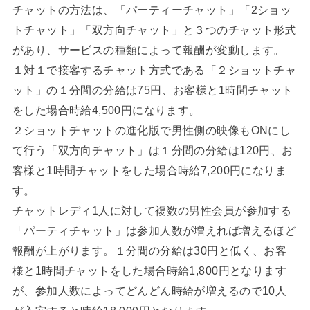
チャットの方法は、「パーティーチャット」「2ショッ
トチャット」「双方向チャット」と３つのチャット形式
があり、サービスの種類によって報酬が変動します。
１対１で接客するチャット方式である「２ショットチャ
ット」の１分間の分給は75円、お客様と1時間チャット
をした場合時給4,500円になります。
２ショットチャットの進化版で男性側の映像もONにし
て行う「双方向チャット」は１分間の分給は120円、お
客様と1時間チャットをした場合時給7,200円になりま
す。
チャットレディ1人に対して複数の男性会員が参加する
「パーティチャット」は参加人数が増えれば増えるほど
報酬が上がります。１分間の分給は30円と低く、お客
様と1時間チャットをした場合時給1,800円となります
が、参加人数によってどんどん時給が増えるので10人