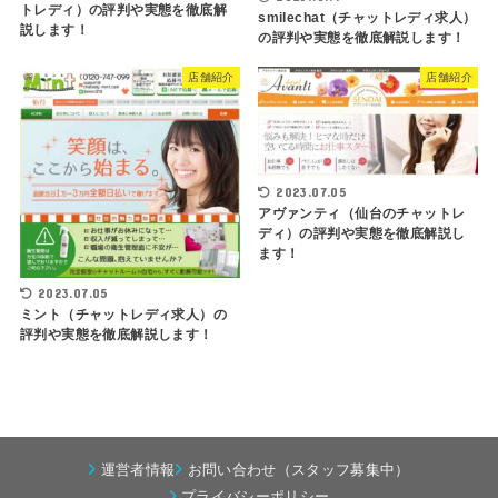
トレディ）の評判や実態を徹底解
smilechat（チャットレディ求人）
説します！
の評判や実態を徹底解説します！
店舗紹介
店舗紹介
2023.07.05
アヴァンティ（仙台のチャットレ
ディ）の評判や実態を徹底解説し
ます！
2023.07.05
ミント（チャットレディ求人）の
評判や実態を徹底解説します！
運営者情報
お問い合わせ（スタッフ募集中）
プライバシーポリシー