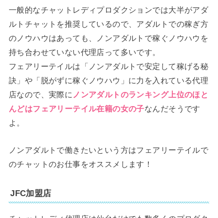
一般的なチャットレディプロダクションでは大半がアダ
ルトチャットを推奨しているので、アダルトでの稼ぎ方
のノウハウはあっても、ノンアダルトで稼ぐノウハウを
持ち合わせていない代理店って多いです。
フェアリーテイルは「ノンアダルトで安定して稼げる秘
訣」や「脱がずに稼ぐノウハウ」に力を入れている代理
店なので、実際に
ノンアダルトのランキング上位のほと
んどはフェアリーテイル在籍の女の子
なんだそうです
よ。
ノンアダルトで働きたいという方はフェアリーテイルで
のチャットのお仕事をオススメします！
JFC加盟店