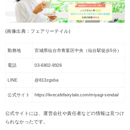
(画像出典：フェアリーテイル)
勤務地
宮城県仙台市青葉区中央（仙台駅徒歩5分）
電話
03-6802-8926
LINE
@813zgsba
公式サイト
https://livecafefairytale.com/miyagi-sendai/
公式サイトには、運営会社や責任者などの情報は見つけ
られなかったです。