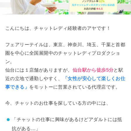
こんにちは、チャットレディ経験者のアヤです！
フェアリーテイルは、東京、神奈川、埼玉、千葉と首都
圏を中心に全国展開中のチャットレディプロダクショ
ン。
仙台には１店舗がありますが、
仙台駅から徒歩5分
と駅
近の立地で通勤しやすく、
「女性が安心して楽しくお仕
事できる」
をモットーに営業されている代理店です。
今、チャットのお仕事を探している方の中には、
「チャットの仕事に興味があるけどアダルトには抵
抗がある…」