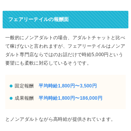
フェアリーテイルの報酬面
一般的にノンアダルトの場合、アダルトチャットと比べ
て稼げないと言われますが、フェアリーテイルはノンア
ダルト専門店ならではのお話だけで時給5,000円という
要望にも柔軟に対応しているそうです。
固定報酬
平均時給1,800円〜3,500円
成果報酬
平均時給1,800円〜186,000円
とノンアダルトながら高時給が提供されています。