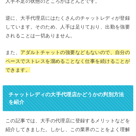
人手不足の状態のところがほとんどです。
逆に、大手代理店にはたくさんのチャットレディが登録
しています。そのため、人手は足りており、出勤を強要
されることは一切ありません。
また、
アダルトチャットの強要などもないので、自分の
ペースでストレスを溜めることなく仕事を続けることが
できます。
チャットレディの大手代理店かどうかの判別方法
を紹介
この記事では、大手の代理店に登録するメリットなどを
紹介してきました。しかし、この業界のことをよく理解