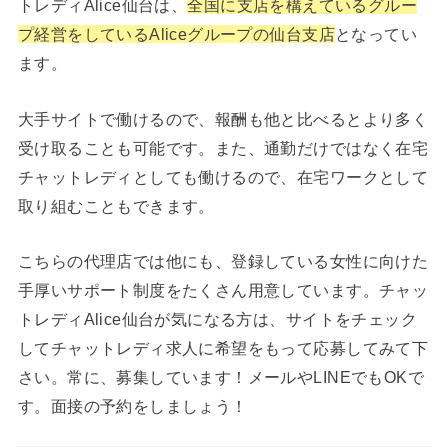
トレディAlice仙台は、
全国に支店を構えているグルー
プ経営をしているAliceグループの仙台支店
となってい
ます。
大手サイトで働けるので、報酬も他と比べるとより多く
受け取ることも可能です。また、通勤だけではなく在宅
チャットレディとしても働けるので、在宅ワークとして
取り組むこともできます。
こちらの代理店では他にも、登録している女性に向けた
手厚いサポート制度をたくさん用意しています。チャッ
トレディAlice仙台が気になる方は、サイトをチェック
してチャットレディ求人に希望をもって応募してみて下
さい。常に、募集しています！メールやLINEでもOKで
す。面接の予約をしましょう！