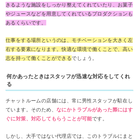
きるような施設をしっかり整えてくれていたり、お菓子
やジュースなどを用意してくれているプロダクションも
あるくらいです。
仕事をする場所というのは、モチベーションを大きく左
右する要素になります。快適な環境で働くことで、高い
志を持って働くことができる
でしょう。
何かあったときはスタッフが迅速な対応をしてくれ
る
チャットルームの店舗には、常に男性スタッフが駐在し
ています。そのため、
なにかトラブルがあった際にはす
ぐに対策、対応してもらうことが可能
です。
しかし、大手ではない代理店では、このトラブルにまと