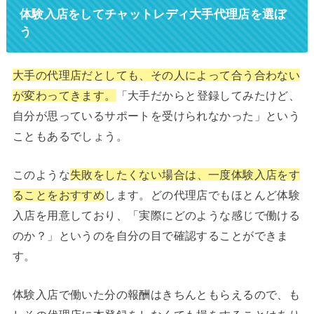
体験入店をしてチャットレディ大手代理店を選ぼ
う
大手の代理店だとしても、その人によって合う合わない
が変わってきます。
「大手だからと登録してみたけど、
自分が思っているサポートを受けられなかった」という
こともあるでしょう。
このような
失敗をしたくない場合は、一度体験入店をす
ることをおすすめ
します。どの代理店でもほとんど体験
入店を用意しており、「実際にどのような感じで働ける
のか？」というのを自分の目で確認することができま
す。
体験入店で働いた分の報酬はきちんともらえるので、も