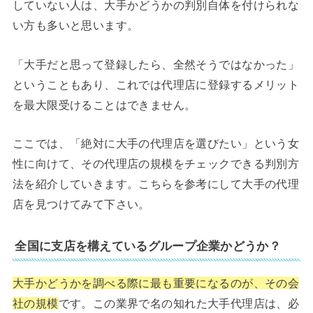
していない人は、大手かどうかの判別自体を付けられな
い方も多いと思います。
「大手だと思って登録したら、全然そうではなかった」
ということもあり、これでは代理店に登録するメリット
を最大限受けることはできません。
ここでは、「絶対に大手の代理店を選びたい」という女
性に向けて、その代理店の規模をチェックできる判別方
法を紹介していきます。こちらを参考にして大手の代理
店を見つけてみて下さい。
全国に支店を構えているグループ企業かどうか？
大手かどうかを調べる際に最も重要になるのが、その会
社の規模
です。この業界で名の知れた大手代理店は、必