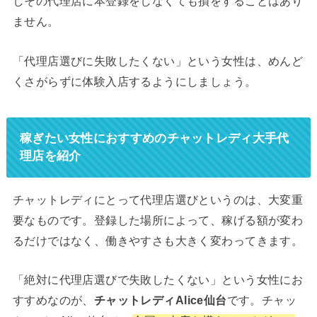
しその代理店に本登録をしなくても損をすることはあり
ません。
「代理店選びに失敗したくない」という女性は、めんど
くさがらずに体験入店するようにしましょう。
稼ぎたい女性におすすめのチャットレディ大手代
理店を紹介
チャットレディにとって代理店選びというのは、大変重
要なものです。登録した場所によって、稼げる額が変わ
るだけではなく、働きやすさも大きく変わってきます。
「絶対に代理店選びで失敗したくない」という女性にお
すすめなのが、
チャットレディAlice仙台
です。チャッ