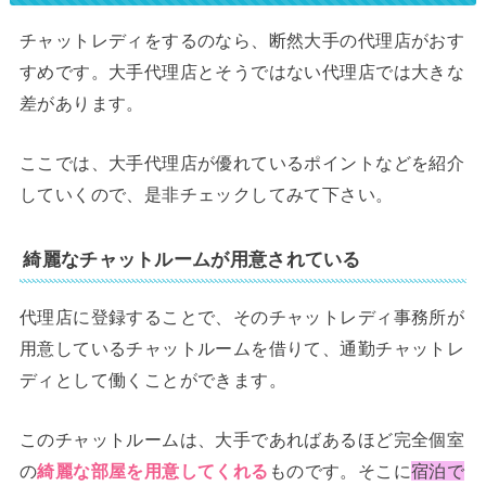
チャットレディをするのなら、断然大手の代理店がおす
すめです。大手代理店とそうではない代理店では大きな
差があります。
ここでは、大手代理店が優れているポイントなどを紹介
していくので、是非チェックしてみて下さい。
綺麗なチャットルームが用意されている
代理店に登録することで、そのチャットレディ事務所が
用意しているチャットルームを借りて、通勤チャットレ
ディとして働くことができます。
このチャットルームは、大手であればあるほど完全個室
の
綺麗な部屋を用意してくれる
ものです。そこに
宿泊で