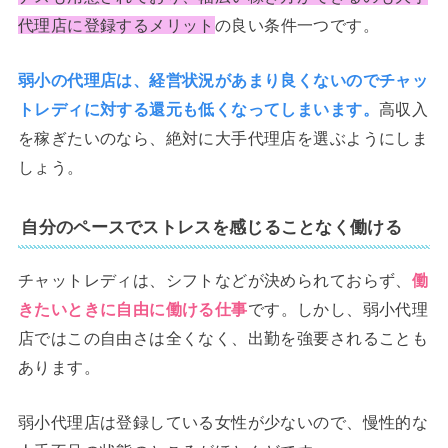
代理店に登録するメリット
の良い条件一つです。
弱小の代理店は、経営状況があまり良くないのでチャッ
トレディに対する還元も低くなってしまいます。
高収入
を稼ぎたいのなら、絶対に大手代理店を選ぶようにしま
しょう。
自分のペースでストレスを感じることなく働ける
チャットレディは、シフトなどが決められておらず、
働
きたいときに自由に働ける仕事
です。しかし、弱小代理
店ではこの自由さは全くなく、出勤を強要されることも
あります。
弱小代理店は登録している女性が少ないので、慢性的な