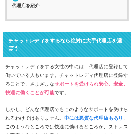
代理店を紹介
チャットレディをするなら絶対に大手代理店を選
ぼう
チャットレディをする女性の中には、代理店に登録して
働いている人もいます。チャットレディ代理店に登録す
ることで、さまざまな
サポートを受けられ安心、安全、
快適に働くことが可能
です。
しかし、どんな代理店でもこのようなサポートを受けら
れるわけではありません。
中には悪質な代理店もあり
、
このようなところでは快適に働けるどころか、ストレス