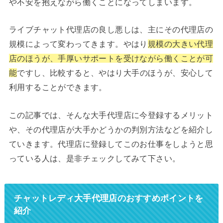
や不安を抱えながら働くことになってしまいます。
ライブチャット代理店の良し悪しは、主にその代理店の
規模によって変わってきます。やはり
規模の大きい代理
店のほうが、手厚いサポートを受けながら働くことが可
能
ですし、比較すると、やはり大手のほうが、安心して
利用することができます。
この記事では、そんな大手代理店に今登録するメリット
や、その代理店が大手かどうかの判別方法などを紹介し
ていきます。代理店に登録してこのお仕事をしようと思
っている人は、是非チェックしてみて下さい。
チャットレディ大手代理店のおすすめポイントを
紹介