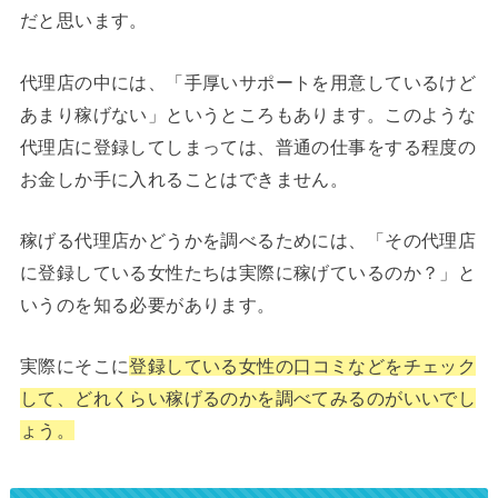
だと思います。
代理店の中には、「手厚いサポートを用意しているけど
あまり稼げない」というところもあります。このような
代理店に登録してしまっては、普通の仕事をする程度の
お金しか手に入れることはできません。
稼げる代理店かどうかを調べるためには、「その代理店
に登録している女性たちは実際に稼げているのか？」と
いうのを知る必要があります。
実際にそこに
登録している女性の口コミなどをチェック
して、どれくらい稼げるのかを調べてみるのがいいでし
ょう。