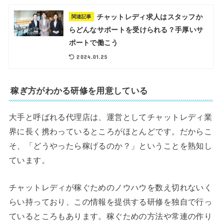
チャットレディ求人はスタッフか
関連記事
らどんなサポートを受けられる？手厚いサ
ポートで働こう
2024.01.25
稼ぎ方がわかる研修を用意している
大手と呼ばれる代理店は、運営としてチャットレディ業
界に長く携わっているところがほとんどです。だからこ
そ、「どうやったら稼げるのか？」ということを熟知し
ています。
チャットレディが稼ぐためのノウハウを数え切れないく
らい持っており、この情報を提供する研修を独自で行っ
ているところもあります。稼ぐための方法や常連の作り