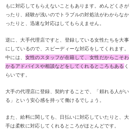
もに対応してもらえないこともあります。めんどくさが
ったり、経験が浅いのでトラブルの対処法がわからなか
ったりと、迅速な対応はしてもらえません。
逆に、大手代理店ですと、登録している女性たちを大事
にしているので、スピーディーな対応をしてくれます。
中には、
女性のスタッフが在籍して、女性だからこそわ
かるアドバイスや相談などをしてくれるところもある
く
らいです。
大手の代理店に登録、契約することで、「頼れる人がい
る」という安心感を持って働けるでしょう。
また、給料に関しても、日払いに対応していたりと、大
手は柔軟に対応してくれるところがほとんどです。