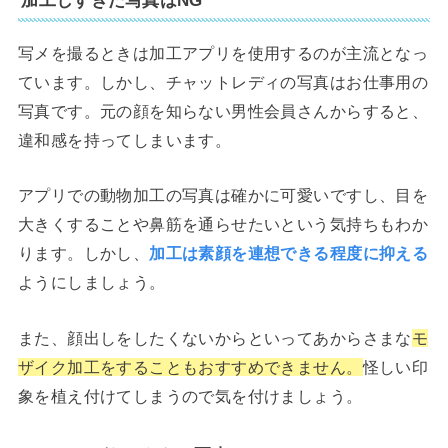
写メを撮るときは加工アプリを使用するのが主流となっ
ています。しかし、チャットレディの写真はお仕事用の
写真です。元の顔を知らない男性会員さんからすると、
違和感を持ってしまいます。
アプリでの動物加工の写真は確かに可愛いですし、目を
大きくすることや鼻筋を通らせたいという気持ちもわか
ります。しかし、
加工は素顔を連想できる程度に抑える
ようにしましょう。
また、顔出しをしたくないからといってあからさまな
モ
ザイク加工をすることもおすすめできません。
怪しい印
象を植え付けてしまうので気を付けましょう。