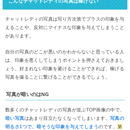
こんなチャットレディの写真は稼げない
チャットレディの写真は写り方次第でプラスの印象を与
えることや、反対にマイナスな印象を与えてしまうこと
があります。
自分の写真のどこが悪いのかわからないと思っている人
は、印象を悪くしてしまうポイントを押さえておきまし
ょう。好まれない印象を避けることができれば、稼げる
写真を撮ることに繋げることができるでしょう。
写真が暗いのはNG
数多くのチャットレディの写真が並ぶTOP画像の中で、
暗い写真
はあまり目立たなくなってしまいます。
写真の
明るさ1つで、暗そうな印象を与えてしまう
のです。
第