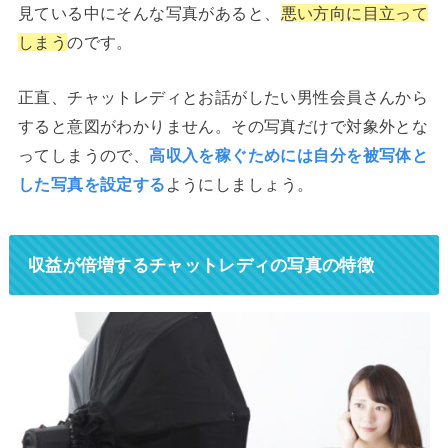
見ている中にそんな写真があると、
悪い方向に目立って
しまう
のです。
正直、チャットレディとお話がしたい男性会員さんから
すると意図がわかりません。その写真だけで対象外とな
ってしまうので、
高収入を稼ぐためには自分を被写体と
した写真を設定する
ようにしましょう。
収益が倍増するチャットレディの写真の特徴