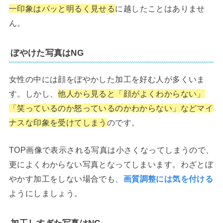
一印象はパッと明るく見せる
に越したことはありませ
ん。
ぼやけた写真はNG
女性の中には顔をぼやかした加工を好む人が多くいま
す。しかし、
他人から見ると「顔がよくわからない」
「笑っているのか怒っているのかわからない」などマイ
ナスな印象を受けてしまう
のです。
TOP画像で表示される写真は小さくなってしまうので、
更によくわからない写真となってしまいます。わざとぼ
やかす加工をしない場合でも、
画質調整には気を付ける
ようにしましょう。
加工しすぎた写真はNG