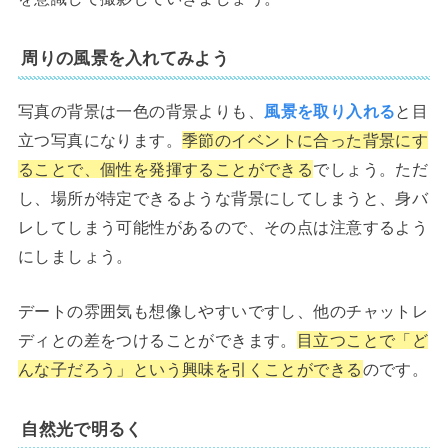
周りの風景を入れてみよう
写真の背景は一色の背景よりも、
風景を取り入れる
と目
立つ写真になります。
季節のイベントに合った背景にす
ることで、個性を発揮することができる
でしょう。ただ
し、場所が特定できるような背景にしてしまうと、身バ
レしてしまう可能性があるので、その点は注意するよう
にしましょう。
デートの雰囲気も想像しやすいですし、他のチャットレ
ディとの差をつけることができます。
目立つことで「ど
んな子だろう」という興味を引くことができる
のです。
自然光で明るく