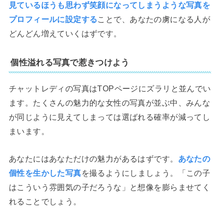
見ているほうも思わず笑顔になってしまうような写真を
プロフィールに設定する
ことで、あなたの虜になる人が
どんどん増えていくはずです。
個性溢れる写真で惹きつけよう
チャットレディの写真はTOPページにズラリと並んでい
ます。たくさんの魅力的な女性の写真が並ぶ中、みんな
が同じように見えてしまっては選ばれる確率が減ってし
まいます。
あなたにはあなただけの魅力があるはずです。
あなたの
個性を生かした写真
を撮るようにしましょう。「この子
はこういう雰囲気の子だろうな」と想像を膨らませてく
れることでしょう。