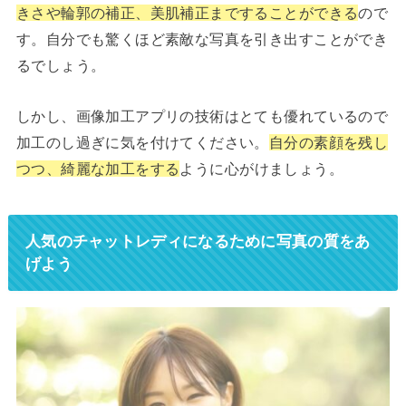
きさや輪郭の補正、美肌補正まですることができる
ので
す。自分でも驚くほど素敵な写真を引き出すことができ
るでしょう。
しかし、画像加工アプリの技術はとても優れているので
加工のし過ぎに気を付けてください。
自分の素顔を残し
つつ、綺麗な加工をする
ように心がけましょう。
人気のチャットレディになるために写真の質をあ
げよう