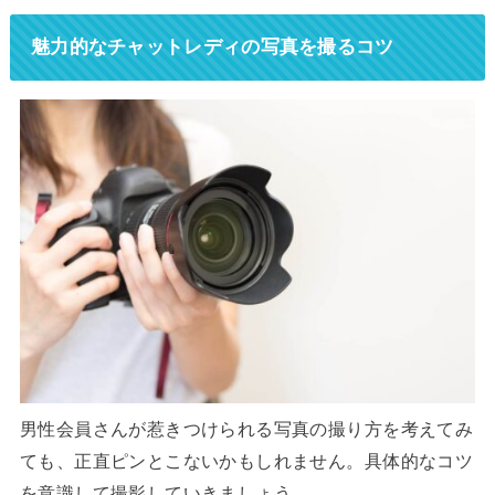
魅力的なチャットレディの写真を撮るコツ
男性会員さんが惹きつけられる写真の撮り方を考えてみ
ても、正直ピンとこないかもしれません。具体的なコツ
を意識して撮影していきましょう。