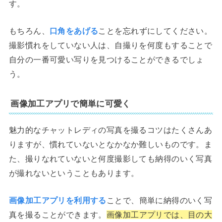
す。
もちろん、
口角をあげる
ことを忘れずにしてください。
撮影慣れをしていない人は、自撮りを何度もすることで
自分の一番可愛い写りを見つけることができるでしょ
う。
画像加工アプリで簡単に可愛く
魅力的なチャットレディの写真を撮るコツはたくさんあ
りますが、慣れていないとなかなか難しいものです。ま
た、撮りなれていないと何度撮影しても納得のいく写真
が撮れないということもあります。
画像加工アプリを利用する
ことで、簡単に納得のいく写
真を撮ることができます。
画像加工アプリでは、目の大