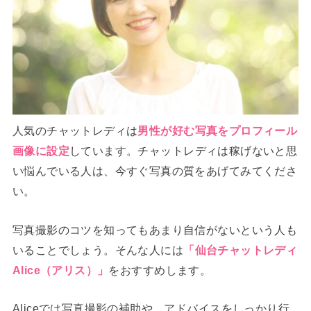
人気のチャットレディは
男性が好む写真をプロフィール
画像に設定
しています。チャットレディは稼げないと思
い悩んでいる人は、今すぐ写真の質をあげてみてくださ
い。
写真撮影のコツを知ってもあまり自信がないという人も
いることでしょう。そんな人には
「仙台チャットレディ
Alice（アリス）」
をおすすめします。
Aliceでは写真撮影の補助や、アドバイスをしっかり行