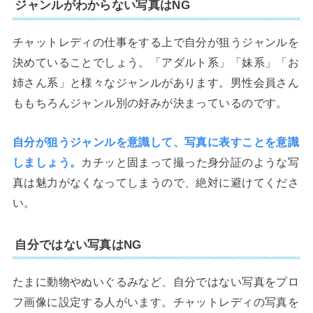
ジャンルがわからない写真はNG
チャットレディの仕事をする上で自分が狙うジャンルを
決めていることでしょう。「アダルト系」「妹系」「お
姉さん系」と様々なジャンルがあります。男性会員さん
ももちろんジャンル別の好みが決まっているのです。
自分が狙うジャンルを意識して、写真に表すことを意識
しましょう。
カチッと固まって撮った身分証のような写
真は魅力がなくなってしまうので、絶対に避けてくださ
い。
自分ではない写真はNG
たまに動物やぬいぐるみなど、自分ではない写真をプロ
フ画像に設定する人がいます。チャットレディの写真を