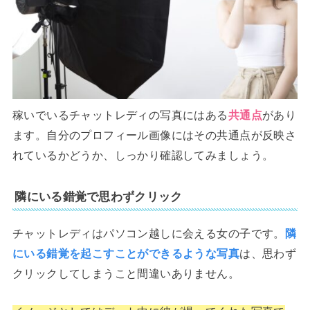
稼いでいるチャットレディの写真にはある
共通点
があり
ます。自分のプロフィール画像にはその共通点が反映さ
れているかどうか、しっかり確認してみましょう。
隣にいる錯覚で思わずクリック
チャットレディはパソコン越しに会える女の子です。
隣
にいる錯覚を起こすことができるような写真
は、思わず
クリックしてしまうこと間違いありません。