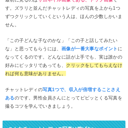
す。ズラリと並んだチャットレディの写真を上から1つ
ずつクリックしていくという人は、ほんの少数しかいま
せん。
「この子どんな子なのかな」「この子と話してみたい
な」と思ってもらうには、
画像が一番大事なポイント
に
なってくるのです。どんなに話が上手でも、実は誰かの
好みにピッタリであっても、
クリックをしてもらえなけ
れば何も意味がありません。
チャットレディの
写真1つで、収入が倍増することさえ
ある
のです。男性会員さんにとってビビッとくる写真を
撮るコツを学んでいきましょう。