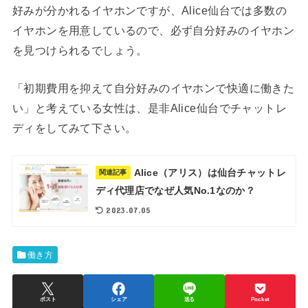
好みが分かれるイヤホンですが、Alice仙台では多数の
イヤホンを用意しているので、必ず自分好みのイヤホン
を見つけられるでしょう。
「初期費用を抑えて自分好みのイヤホンで快適に働きた
い」と考えている女性は、是非Alice仙台でチャットレ
ディをしてみて下さい。
Alice（アリス）は仙台チャットレ
関連記事
ディ代理店でなぜ人気No.1なのか？
2023.07.05
働き方
ポスト
シェア
送る
Pocket