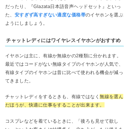
だったり、『Glazata日本語音声ヘッドセット』といっ
た、
安すぎず高すぎない適度な価格帯
のイヤホンを選ぶ
ようにしましょう。
チャットレディにはワイヤレスイヤホンがおすすめ
イヤホンは主に、有線か無線かの2種類に分かれます。
最近ではコードがない無線タイプのイヤホンが人気で、
有線タイプのイヤホンは昔に比べて使われる機会が減っ
てきました。
チャットレディをするときも、有線ではなく
無線を選ん
だほうが、快適に仕事をすることが出来ます。
コスプレなどを着ているときに、「後ろも見せて欲し