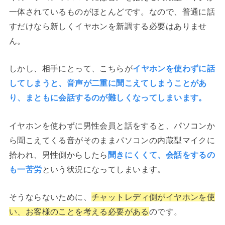
一体されているものがほとんどです。なので、普通に話
すだけなら新しくイヤホンを新調する必要はありませ
ん。
しかし、相手にとって、こちらが
イヤホンを使わずに話
してしまうと、音声が二重に聞こえてしまうことがあ
り、まともに会話するのが難しくなってしまいます。
イヤホンを使わずに男性会員と話をすると、パソコンか
ら聞こえてくる音がそのままパソコンの内蔵型マイクに
拾われ、男性側からしたら
聞きにくくて、会話をするの
も一苦労
という状況になってしまいます。
そうならないために、
チャットレディ側がイヤホンを使
い、お客様のことを考える必要がある
のです。