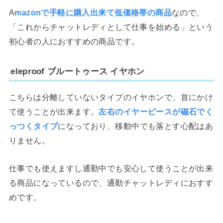
A
mazonで手軽に購入出来て低価格帯の商品
なので、
「これからチャットレディとして仕事を始める」という
初心者の人におすすめの商品です。
eleproof ブルートゥース イヤホン
こちらは分離していないタイプのイヤホンで、首にかけ
て使うことが出来ます。
左右のイヤーピースが磁石でく
っつくタイプ
になっており、移動中でも落とす心配はあ
りません。
仕事でも使えますし通勤中でも安心して使うことが出来
る商品になっているので、通勤チャットレディにおすす
めです。