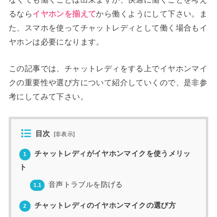
るなら
イヤホンを揃えて
から働くようにして下さい。ま
た、スマホを使ってチャットレディとして働く場合もイ
ヤホンは必要になります。
この記事では、チャットレディをする上でイヤホンマイ
クの重要性や選び方について紹介していくので、是非参
考にしてみて下さい。
目次
[
非表示
]
チャットレディがイヤホンマイクを使うメリッ
1
ト
音声トラブルを防げる
1.1
チャットレディのイヤホンマイクの選び方
2