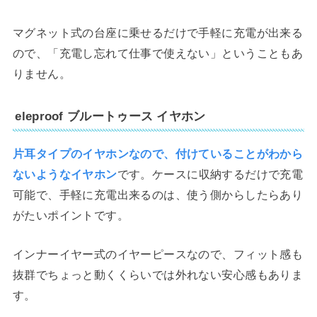
マグネット式の台座に乗せるだけで手軽に充電が出来る
ので、「充電し忘れて仕事で使えない」ということもあ
りません。
eleproof ブルートゥース イヤホン
片耳タイプのイヤホンなので、付けていることがわから
ないようなイヤホン
です。ケースに収納するだけで充電
可能で、手軽に充電出来るのは、使う側からしたらあり
がたいポイントです。
インナーイヤー式のイヤーピースなので、フィット感も
抜群でちょっと動くくらいでは外れない安心感もありま
す。