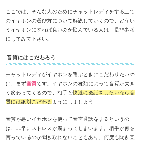
ここでは、そんな人のためにチャットレディをする上で
のイヤホンの選び方について解説していくので、どうい
うイヤホンにすれば良いのか悩んでいる人は、是非参考
にしてみて下さい。
音質にはこだわろう
チャットレディがイヤホンを選ぶときにこだわりたいの
は、まず
音質
です。イヤホンの種類によって音質が大き
く変わってくるので、相手と
快適に会話をしたいなら音
質には絶対こだわる
ようにしましょう。
音質が悪いイヤホンを使って音声通話をするというの
は、非常にストレスが溜まってしまいます。相手が何を
言っているのか聞き取れないこともあり、何度も聞き直