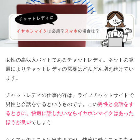
女性の高収入バイトであるチャットレディ。ネットの発
展によりチャットレディの需要はどんどん増え続けてい
ます。
チャットレディの仕事内容は、ライブチャットサイトで
男性と会話をするというものです。この
男性と会話をす
るときに、快適に話したいならイヤホンマイクはあった
ほうが良い
でしょう
なくても働くことは出来ますが、快適に働くことを考え