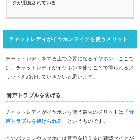
クが用意されている
チャットレディがイヤホンマイクを使うメリット
チャットレディをする上で必要になる
イヤホン
。ここで
は、チャットレディがイヤホンを使うことで得られるメ
リットを紹介していきたいと思います。
音声トラブルを防げる
チャットレディがイヤホンを使う最大のメリットは
「音
声トラブルを避けられる」
というものです。
今のパソコンやスマホには音声を拾える内蔵型マイクが