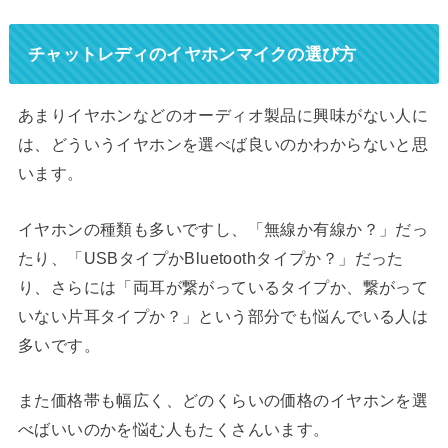
チャットレディのイヤホンマイクの選び方
あまりイヤホンなどのオーディオ製品に興味がない人に
は、どういうイヤホンを選べば良いのかわからないと思
います。
イヤホンの種類も多いですし、「無線か有線か？」だっ
たり、「USBタイプかBluetoothタイプか？」だった
り、さらには「両耳が繋がっているタイプか、繋がって
いない片耳タイプか？」という部分でも悩んでいる人は
多いです。
また価格帯も幅広く、どのくらいの価格のイヤホンを選
べばいいのかを悩む人もたくさんいます。