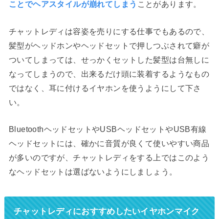
ことでヘアスタイルが崩れてしまう
ことがあります。
チャットレディは容姿を売りにする仕事でもあるので、
髪型がヘッドホンやヘッドセットで押しつぶされて癖が
ついてしまっては、せっかくセットした髪型は台無しに
なってしまうので、出来るだけ頭に装着するようなもの
ではなく、耳に付けるイヤホンを使うようにして下さ
い。
BluetoothヘッドセットやUSBヘッドセットやUSB有線
ヘッドセットには、確かに音質が良くて使いやすい商品
が多いのですが、チャットレディをする上ではこのよう
なヘッドセットは選ばないようにしましょう。
チャットレディにおすすめしたいイヤホンマイク