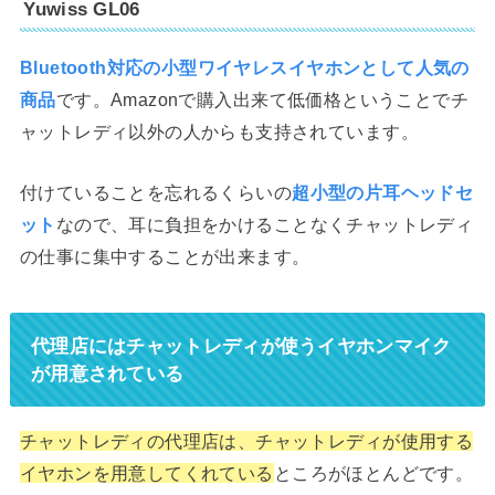
Yuwiss GL06
Bluetooth対応の小型ワイヤレスイヤホンとして人気の
商品
です。Amazonで購入出来て低価格ということでチ
ャットレディ以外の人からも支持されています。
付けていることを忘れるくらいの
超小型の片耳ヘッドセ
ット
なので、耳に負担をかけることなくチャットレディ
の仕事に集中することが出来ます。
代理店にはチャットレディが使うイヤホンマイク
が用意されている
チャットレディの代理店は、チャットレディが使用する
イヤホンを用意してくれている
ところがほとんどです。