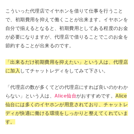
こういった代理店でイヤホンを借りて仕事を行うこと
で、初期費用を抑えて働くことが出来ます。イヤホンを
自分で揃えるとなると、初期費用としてある程度のお金
が必要になりますが、代理店で借りることでこのお金を
節約することが出来るのです。
「出来るだけ初期費用を抑えたい」という人は、代理店
に加入
してチャットレディをしてみて下さい。
「代理店の数が多くてどの代理店にすれば良いのかわか
らない」という人は、
Alice仙台
がおすすめです。
Alice
仙台には多くのイヤホンが用意されており、チャットレ
ディが快適に働ける環境をしっかりと整えてくれていま
す。