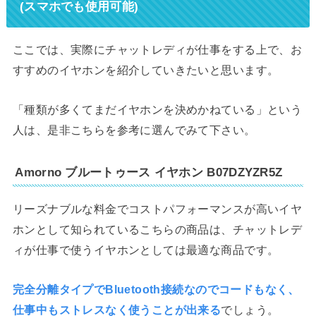
(スマホでも使用可能)
ここでは、実際にチャットレディが仕事をする上で、お
すすめのイヤホンを紹介していきたいと思います。
「種類が多くてまだイヤホンを決めかねている」という
人は、是非こちらを参考に選んでみて下さい。
Amorno ブルートゥース イヤホン B07DZYZR5Z
リーズナブルな料金でコストパフォーマンスが高いイヤ
ホンとして知られているこちらの商品は、チャットレデ
ィが仕事で使うイヤホンとしては最適な商品です。
完全分離タイプでBluetooth接続なのでコードもなく、
仕事中もストレスなく使うことが出来る
でしょう。