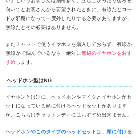
い」というお客さんは結構多く、立ち上がったり後ろを
向いてとお客さんから要望されたときに、有線だとコー
ドが邪魔になって一度外したりする必要がありますが、
無線だとその必要はありません。
まだチャットで使うイヤホンを購入しておらず、有線か
無線かで悩んでいるなら、絶対に
無線のイヤホンをおす
すめ
します。
ヘッドホン型はNG
イヤホンとは別に、ヘッドホンやマイクとイヤホンがセ
ットになっている頭に付けるヘッドセットがあります
が、こちらはチャットレディにはおすすめ出来ません。
ヘッドホンやこのタイプのヘッドセットは、頭に付ける