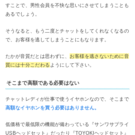
すことで、男性会員を不快な思いにさせてしまうことも
あるでしょう。
そうなると、もう二度とチャットをしてくれなくなるの
で、お客様を逃してしまうことにもなります。
たかが音質だとは思わずに、
お客様を逃さないために音
質には十分こだわる
ようにして下さい。
そこまで高額である必要はない
チャットレディが仕事で使うイヤホンなので、そこまで
高額なイヤホンを買う必要はありません。
低価格で最低限の機能が備わっている『サンワサプライ
USBヘッドセット』だったり『TOYOKIヘッドセット』