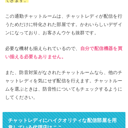
できます。
この通勤チャットルームは、チャットレディが配信を行
うためだけに特化された部屋です。かわいらしいデザイ
ンになっており、お客さんウケも抜群です。
必要な機材も揃えられているので、
自分で配信機器を買
い揃える必要もありません。
また、防音対策がなされたチャットルームなら、他のチ
ャットレディを気にせず配信を行えます。チャットルー
ムを選ぶときは、防音性についてもチェックするように
してください。
チャットレディにハイクオリティな配信部屋を用
意している代理店はここ