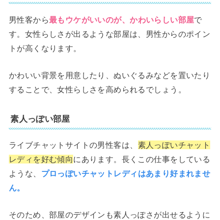
男性客から
最もウケがいいのが、かわいらしい部屋
で
す。女性らしさが出るような部屋は、男性からのポイン
トが高くなります。
かわいい背景を用意したり、ぬいぐるみなどを置いたり
することで、女性らしさを高められるでしょう。
素人っぽい部屋
ライブチャットサイトの男性客は、
素人っぽいチャット
レディを好む傾向
にあります。長くこの仕事をしている
ような、
プロっぽいチャットレディはあまり好まれませ
ん。
そのため、部屋のデザインも素人っぽさが出せるように