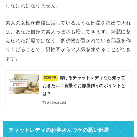
しなければなりません。
素人の女性が普段生活しているような部屋を演出できれ
ば、あなた自身の素人っぽさも増してきます。綺麗に整
えられた部屋ではなく、多少物が置かれている部屋を作
り上げることで、男性客からの人気を集めることができ
ます。
稼げるチャットレディなら知って
関連記事
おきたい！背景やお部屋作りのポイントと
は？
2024.01.25
チャットレディのお客さんウケの悪い部屋