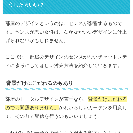
うしたらいい？
部屋のデザインというのは、センスが影響するもので
す。センスが悪い女性は、なかなかいいデザインに仕上
げられないかもしれません。
ここでは、部屋のデザインのセンスがないチャットレデ
ィに参考にしてほしい対策方法を紹介していきます。
背景だけにこだわるのもあり
部屋のトータルデザインが苦手なら、
背景だけこだわる
のでも問題ありません。
かわいらしいカーテンを用意し
て、その前で配信を行うのもいいでしょう。
これだけでも十分女の子らしさが出る部屋になります。