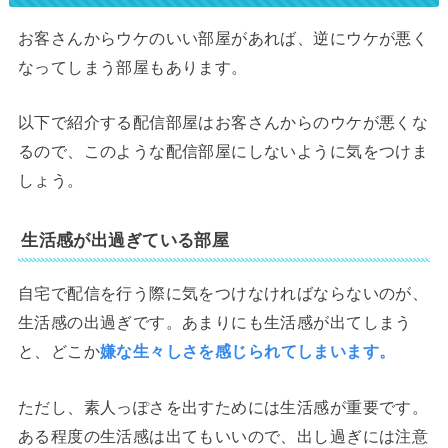
お客さんからウケのいい部屋があれば、逆にウケが悪く
なってしまう部屋もあります。
以下で紹介する配信部屋はお客さんからのウケが悪くな
るので、このような配信部屋にしないように気をつけま
しょう。
生活感が出過ぎている部屋
自宅で配信を行う際に気をつけなければならないのが、
生活感の出過ぎです。あまりにも生活感が出てしまう
と、どこか
嫌な生々しさを感じられてしまいます。
ただし、素人っぽさを出すためには生活感が重要です。
ある程度の生活感は出てもいいので、出し過ぎには注意