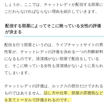
しょうか。ここでは、チャットレディが配信する部屋に
こだわらなければならない理由を紹介していきます。
配信する部屋によってそこに映っている女性の評価
が決まる
配信を行う部屋というのは、ライブチャットサイトの男
性客が、チャットレディの評価を決める一つの判断材料
になるものです。清潔感がない部屋で配信をしている
と、そこに映っている女性も清潔感がないように見られ
てしまいます。
チャットレディの評価は、ルックスの部分だけでされる
ものではありません。
話し方や仕草、部屋の雰囲気など
を見てトータルで評価されるのです。