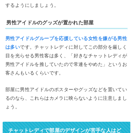
するようにしましょう。
男性アイドルのグッズが置かれた部屋
男性アイドルグループを応援している女性を嫌がる男性
は多い
です。チャットレディに対してこの部分を厳しく
目を光らせる男性客は多く、「好きなチャットレディが
男性アイドルを推していたので常連をやめた」というお
客さんもいるくらいです。
部屋に男性アイドルのポスターやグッズなどを置いてい
るのなら、これらはカメラに映らないように注意しまし
ょう。
チャットレディで部屋のデザインが苦手な人はど