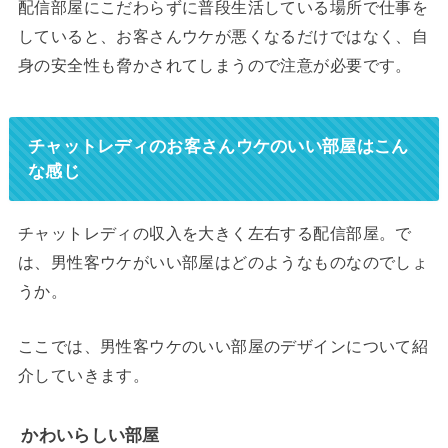
配信部屋にこだわらずに普段生活している場所で仕事を
していると、お客さんウケが悪くなるだけではなく、自
身の安全性も脅かされてしまうので注意が必要です。
チャットレディのお客さんウケのいい部屋はこん
な感じ
チャットレディの収入を大きく左右する配信部屋。で
は、男性客ウケがいい部屋はどのようなものなのでしょ
うか。
ここでは、男性客ウケのいい部屋のデザインについて紹
介していきます。
かわいらしい部屋