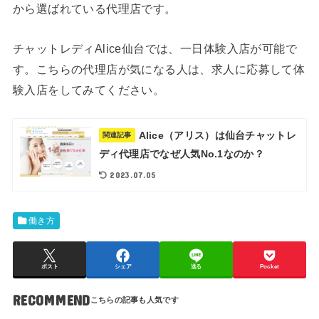
から選ばれている代理店です。
チャットレディAlice仙台では、一日体験入店が可能で
す。こちらの代理店が気になる人は、求人に応募して体
験入店をしてみてください。
Alice（アリス）は仙台チャットレ
関連記事
ディ代理店でなぜ人気No.1なのか？
2023.07.05
働き方
ポスト
シェア
送る
Pocket
RECOMMEND