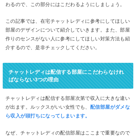
わるので、この部分にはこだわるようにしましょう。
この記事では、在宅チャットレディに参考にしてほしい
部屋のデザインについて紹介していきます。また、部屋
作りのセンスがない人に参考にしてほしい対策方法も紹
介するので、是非チェックしてください。
チャットレディは配信する部屋にこだわらなけれ
ばならない3つの理由
チャットレディは配信する部屋次第で収入に大きな違い
が出ます。ルックスがいい女性でも、
配信部屋がダメな
ら収入が頭打ちになってしまいます。
なぜ、チャットレディの配信部屋はここまで重要なので