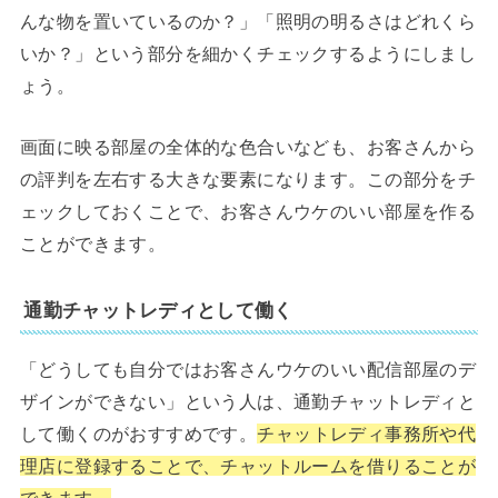
んな物を置いているのか？」「照明の明るさはどれくら
いか？」という部分を細かくチェックするようにしまし
ょう。
画面に映る部屋の全体的な色合いなども、お客さんから
の評判を左右する大きな要素になります。この部分をチ
ェックしておくことで、お客さんウケのいい部屋を作る
ことができます。
通勤チャットレディとして働く
「どうしても自分ではお客さんウケのいい配信部屋のデ
ザインができない」という人は、通勤チャットレディと
して働くのがおすすめです。
チャットレディ事務所や代
理店に登録することで、チャットルームを借りることが