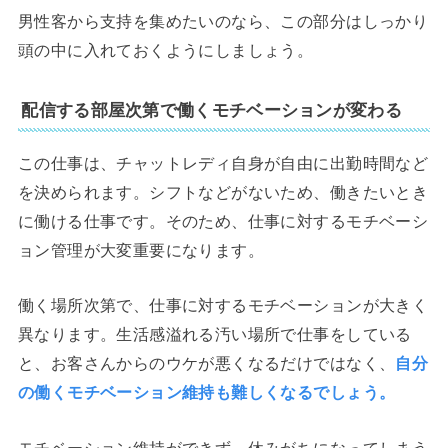
男性客から支持を集めたいのなら、この部分はしっかり
頭の中に入れておくようにしましょう。
配信する部屋次第で働くモチベーションが変わる
この仕事は、チャットレディ自身が自由に出勤時間など
を決められます。シフトなどがないため、働きたいとき
に働ける仕事です。そのため、仕事に対するモチベーシ
ョン管理が大変重要になります。
働く場所次第で、仕事に対するモチベーションが大きく
異なります。生活感溢れる汚い場所で仕事をしている
と、お客さんからのウケが悪くなるだけではなく、
自分
の働くモチベーション維持も難しくなるでしょう。
モチベーション維持ができず、休みがちになってしまう