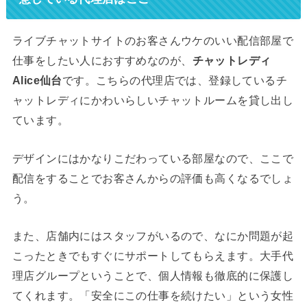
ライブチャットサイトのお客さんウケのいい配信部屋で
仕事をしたい人におすすめなのが、
チャットレディ
Alice仙台
です。こちらの代理店では、登録しているチ
ャットレディにかわいらしいチャットルームを貸し出し
ています。
デザインにはかなりこだわっている部屋なので、ここで
配信をすることでお客さんからの評価も高くなるでしょ
う。
また、店舗内にはスタッフがいるので、なにか問題が起
こったときでもすぐにサポートしてもらえます。大手代
理店グループということで、個人情報も徹底的に保護し
てくれます。「安全にこの仕事を続けたい」という女性