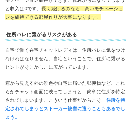
と収入は0です。
長く続けるのなら、高いモチベーショ
ンを維持できる部屋作りが大事になります。
住所バレに繋がるリスクがある
自宅で働く在宅チャットレディは、住所バレに気をつけ
なければなりません。自宅ということで、住所に繋がる
ヒントがそこかしこに広がっています。
窓から見える外の景色や自宅に届いた郵便物など、これ
らがチャット画面に映ってしまうと、簡単に住所を特定
されてしまいます。こういう仕事だからこそ、
住所を特
定されてしまうとストーカー被害に遭うこともあるでし
ょう。