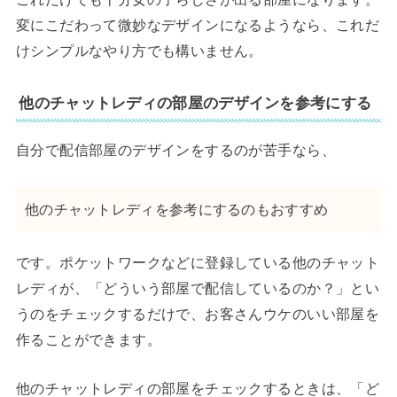
変にこだわって微妙なデザインになるようなら、これだ
けシンプルなやり方でも構いません。
他のチャットレディの部屋のデザインを参考にする
自分で配信部屋のデザインをするのが苦手なら、
他のチャットレディを参考にするのもおすすめ
です。ポケットワークなどに登録している他のチャット
レディが、「どういう部屋で配信しているのか？」とい
うのをチェックするだけで、お客さんウケのいい部屋を
作ることができます。
他のチャットレディの部屋をチェックするときは、「ど