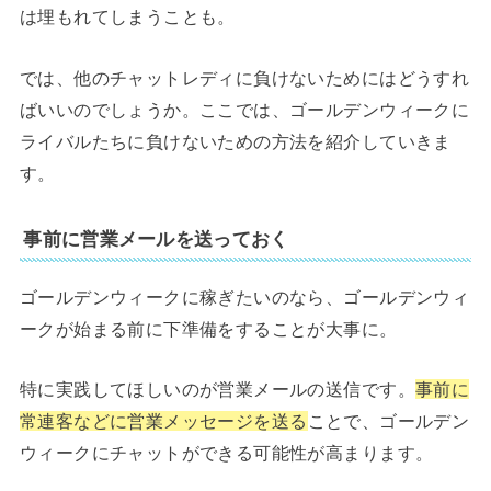
は埋もれてしまうことも。
では、他のチャットレディに負けないためにはどうすれ
ばいいのでしょうか。ここでは、ゴールデンウィークに
ライバルたちに負けないための方法を紹介していきま
す。
事前に営業メールを送っておく
ゴールデンウィークに稼ぎたいのなら、ゴールデンウィ
ークが始まる前に下準備をすることが大事に。
特に実践してほしいのが営業メールの送信です。
事前に
常連客などに営業メッセージを送る
ことで、ゴールデン
ウィークにチャットができる可能性が高まります。