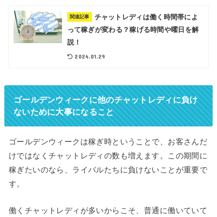
チャットレディは働く時間帯によ
関連記事
って稼ぎが変わる？稼げる時間や曜日を解
説！
2024.01.29
ゴールデンウィークに他のチャットレディに負け
ないために大事になること
ゴールデンウィークは稼ぎ時ということで、お客さんだ
けではなくチャットレディの数も増えます。この期間に
稼ぎたいのなら、ライバルたちに負けないことが重要で
す。
働くチャットレディが多いからこそ、普通に働いていて