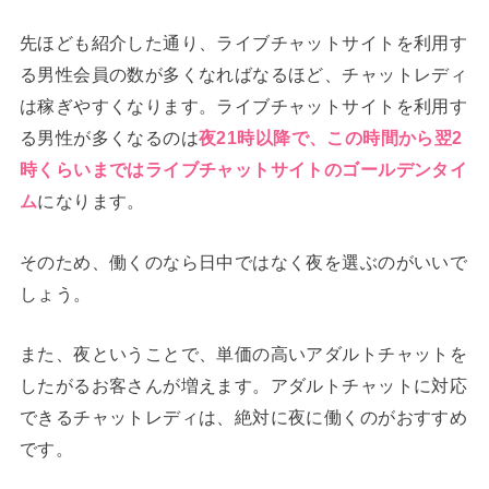
先ほども紹介した通り、ライブチャットサイトを利用す
る男性会員の数が多くなればなるほど、チャットレディ
は稼ぎやすくなります。ライブチャットサイトを利用す
る男性が多くなるのは
夜21時以降で、この時間から翌2
時くらいまではライブチャットサイトのゴールデンタイ
ム
になります。
そのため、働くのなら日中ではなく夜を選ぶのがいいで
しょう。
また、夜ということで、単価の高いアダルトチャットを
したがるお客さんが増えます。アダルトチャットに対応
できるチャットレディは、絶対に夜に働くのがおすすめ
です。