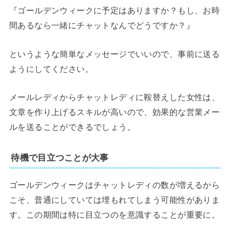
『ゴールデンウィークに予定はありますか？もし、お時
間あるなら一緒にチャットなんでどうですか？』
というような簡単なメッセージでいいので、事前に送る
ようにしてください。
メールレディからチャットレディに鞍替えした女性は、
文章を作り上げるスキルが高いので、効果的な営業メー
ルを送ることができるでしょう。
待機で目立つことが大事
ゴールデンウィークはチャットレディの数が増えるから
こそ、普通にしていては埋もれてしまう可能性がありま
す。この期間は特に目立つのを意識することが重要に。