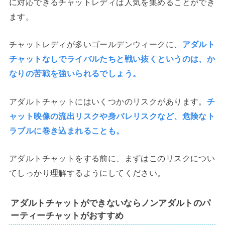
に対応できるチャットレディは人気を集めることができ
ます。
チャットレディが多いゴールデンウィークに、
アダルト
チャットなしでライバルたちと戦い抜くというのは、か
なりの苦戦を強いられるでしょう。
アダルトチャットにはいくつかのリスクがあります。
チ
ャット映像の流出リスクや身バレリスクなど、危険なト
ラブルに巻き込まれることも。
アダルトチャットをする前に、まずはこのリスクについ
てしっかり理解するようにしてください。
アダルトチャットができないならノンアダルトのパ
ーティーチャットがおすすめ