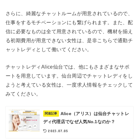
さらに、綺麗なチャットルームが用意されているので、
仕事をするモチベーションにも繋げられます。また、配
信に必要なものは全て用意されているので、機材を揃え
る初期費用が用意できない女性は、是非こちらで通勤チ
ャットレディとして働いてください。
チャットレディAlice仙台では、他にもさまざまなサポ
ートを用意しています。仙台周辺でチャットレディをし
ようと考えている女性は、一度求人情報をチェックして
みてください。
Alice（アリス）は仙台チャットレ
関連記事
ディ代理店でなぜ人気No.1なのか？
2023.07.05