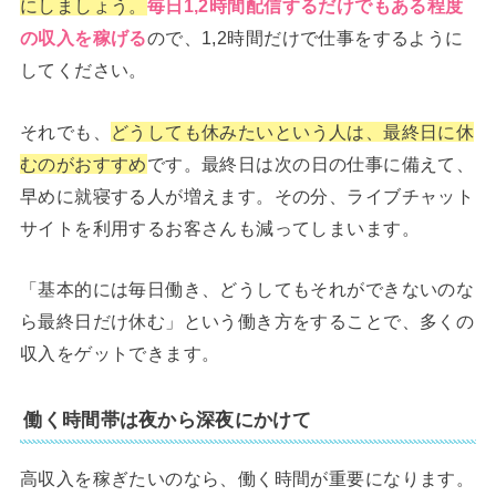
にしましょう。
毎日1,2時間配信するだけでもある程度
の収入を稼げる
ので、1,2時間だけで仕事をするように
してください。
それでも、
どうしても休みたいという人は、最終日に休
むのがおすすめ
です。最終日は次の日の仕事に備えて、
早めに就寝する人が増えます。その分、ライブチャット
サイトを利用するお客さんも減ってしまいます。
「基本的には毎日働き、どうしてもそれができないのな
ら最終日だけ休む」という働き方をすることで、多くの
収入をゲットできます。
働く時間帯は夜から深夜にかけて
高収入を稼ぎたいのなら、働く時間が重要になります。