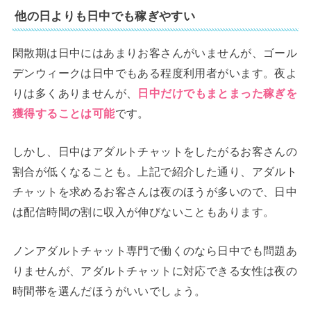
他の日よりも日中でも稼ぎやすい
閑散期は日中にはあまりお客さんがいませんが、ゴール
デンウィークは日中でもある程度利用者がいます。夜よ
りは多くありませんが、
日中だけでもまとまった稼ぎを
獲得することは可能
です。
しかし、日中はアダルトチャットをしたがるお客さんの
割合が低くなることも。上記で紹介した通り、アダルト
チャットを求めるお客さんは夜のほうが多いので、日中
は配信時間の割に収入が伸びないこともあります。
ノンアダルトチャット専門で働くのなら日中でも問題あ
りませんが、アダルトチャットに対応できる女性は夜の
時間帯を選んだほうがいいでしょう。