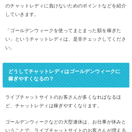
のチャットレディに負けないためのポイントなどを紹介
していきます。
「ゴールデンウィークを使ってまとまった額を稼ぎた
い」というチャットレディは、是非チェックしてくださ
い。
どうしてチャットレディはゴールデンウィークに
稼ぎやすくなるの？
ライブチャットサイトのお客さんが多くなればなるほ
ど、チャットレディは稼ぎやすくなります。
ゴールデンウィークなどの大型連休は、お仕事が休みと
いうことで、ライブチャットサイトのお客さんが増える