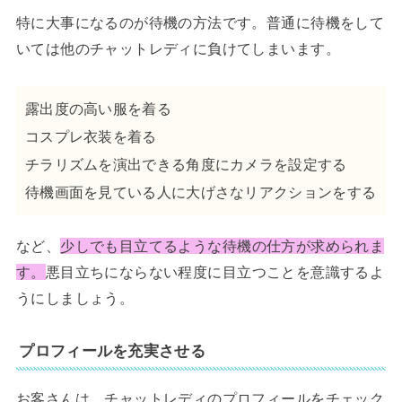
特に大事になるのが待機の方法です。普通に待機をして
いては他のチャットレディに負けてしまいます。
露出度の高い服を着る
コスプレ衣装を着る
チラリズムを演出できる角度にカメラを設定する
待機画面を見ている人に大げさなリアクションをする
など、
少しでも目立てるような待機の仕方が求められま
す。
悪目立ちにならない程度に目立つことを意識するよ
うにしましょう。
プロフィールを充実させる
お客さんは、チャットレディのプロフィールをチェック