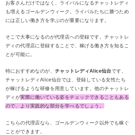
お客さんだけではなく、ライバルになるチャットレディ
も増えるゴールデンウィーク。ライバルたちに勝つため
には正しい働き方を学ぶのが重要になります。
そこで大事になるのが代理店への登録です。チャットレ
ディの代理店に登録することで、稼げる働き方を知るこ
とが可能に。
特におすすめなのが、
チャットレディAlice仙台
です。
チャットレディAlice仙台では、登録している女性たち
が稼げるような研修を用意しています。他のチャットレ
ディが
実際に働いている姿をチェックできることもある
ので、より実践的な部分を学べるでしょう。
こちらの代理店なら、ゴールデンウィーク以外でも稼ぐ
ことができます。