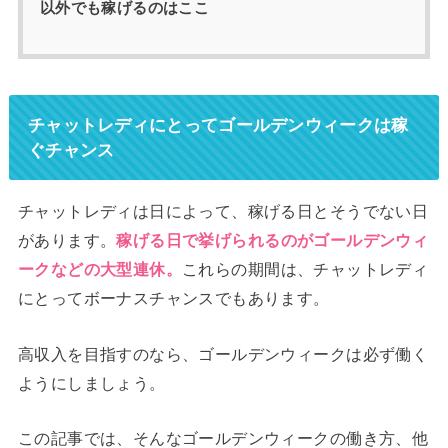
以外でも稼げるのはここ
チャットレディにとってゴールデンウィークは稼
ぐチャンス
チャットレディは日によって、稼げる日とそうでない日
があります。
稼げる日で挙げられるのがゴールデンウィ
ークなどの大型連休。
これらの期間は、チャットレディ
にとってボーナスチャンスでもあります。
高収入を目指すのなら、ゴールデンウィークは必ず働く
ようにしましょう。
この記事では、そんなゴールデンウィークの働き方、他