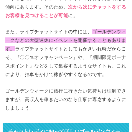
傾向にあります。そのため、
次から次にチャットをする
お客様を見つけることが可能
に。
また、ライブチャットサイトの中には、
ゴールデンウィ
ークなどの大型連休にイベントを開催することもありま
す。
ライブチャットサイトとしてもかきいれ時だからこ
そ、『〇〇％オフキャンペーン』や、『期間限定ボーナ
スポイント』などをして集客するようなサイトも。これ
により、拍車をかけて稼ぎやすくなるのです。
ゴールデンウィークに旅行に行きたい気持ちは理解でき
ますが、高収入を稼ぎたいのなら仕事に専念するように
しましょう。
チャットレディに知ってほしいゴールデンウィー