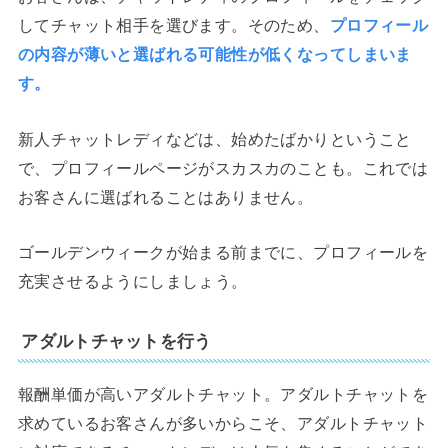
してチャット相手を選びます。そのため、
プロフィール
の内容が薄いと選ばれる可能性が低くなってしまいま
す。
新人チャットレディなどは、始めたばかりということ
で、プロフィールページがスカスカのことも。これでは
お客さんに選ばれることはありません。
ゴールデンウィークが始まる前までに、プロフィールを
充実させるようにしましょう。
アダルトチャットを行う
報酬単価が高いアダルトチャット。アダルトチャットを
求めているお客さんが多いからこそ、アダルトチャット