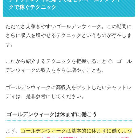
クで稼ぐテクニック
ただでさえ稼ぎやすいゴールデンウィーク。この期間に
さらに収入を増やせるテクニックというものが存在しま
す。
これから紹介するテクニックを把握することで、ゴール
デンウィークの収入をさらに増やすことも。
ゴールデンウィークに高収入をゲットしたいチャットレ
ディは、是非参考にしてください。
ゴールデンウィークは休まずに働こう
まず、
ゴールデンウィークは基本的に休まずに働くよう