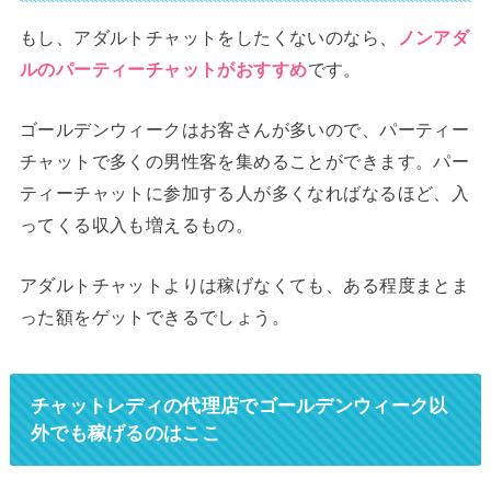
もし、アダルトチャットをしたくないのなら、
ノンアダ
ルのパーティーチャットがおすすめ
です。
ゴールデンウィークはお客さんが多いので、パーティー
チャットで多くの男性客を集めることができます。パー
ティーチャットに参加する人が多くなればなるほど、入
ってくる収入も増えるもの。
アダルトチャットよりは稼げなくても、ある程度まとま
った額をゲットできるでしょう。
チャットレディの代理店でゴールデンウィーク以
外でも稼げるのはここ